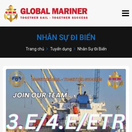
NHÂN SỰ ĐI BIỂN
Trang chủ
Tuyển dụng
Nhân Sự Đi Biển