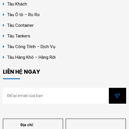
Tàu Khách
Tàu Ô tô – Ro Ro
Tàu Container
Tàu Tankers
Tàu Công Trình – Dịch Vụ
Tàu Hàng Khô – Hàng Rời
LIÊN HỆ NGAY
Địa chỉ: