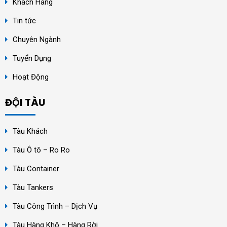
Khách Hàng
Tin tức
Chuyên Ngành
Tuyển Dụng
Hoạt Động
ĐỘI TÀU
Tàu Khách
Tàu Ô tô – Ro Ro
Tàu Container
Tàu Tankers
Tàu Công Trình – Dịch Vụ
Tàu Hàng Khô – Hàng Rời