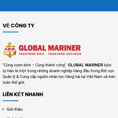
VỀ CÔNG TY
“Cùng vươn khơi – Cùng thành công”.
GLOBAL MARINER
luôn
tự hào là một trong những doanh nghiệp hàng đầu trong lĩnh vực
Quản lý & Cung cấp nguồn nhân lực Hàng hải tại Việt Nam và trên
toàn thế giới.
LIÊN KẾT NHANH
Giới thiệu