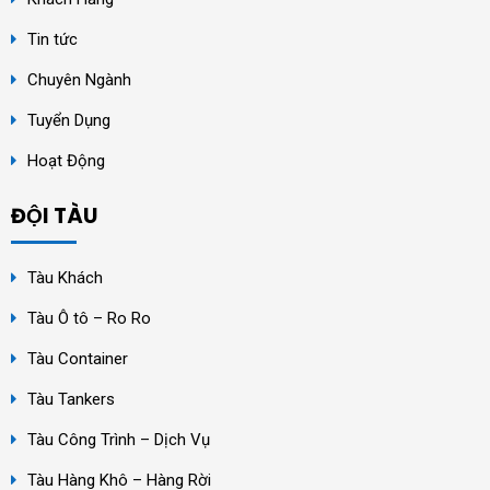
Tin tức
Chuyên Ngành
Tuyển Dụng
Hoạt Động
ĐỘI TÀU
Tàu Khách
Tàu Ô tô – Ro Ro
Tàu Container
Tàu Tankers
Tàu Công Trình – Dịch Vụ
Tàu Hàng Khô – Hàng Rời