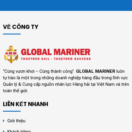
VỀ CÔNG TY
“Cùng vươn khơi – Cùng thành công”.
GLOBAL MARINER
luôn
tự hào là một trong những doanh nghiệp hàng đầu trong lĩnh vực
Quản lý & Cung cấp nguồn nhân lực Hàng hải tại Việt Nam và trên
toàn thế giới.
LIÊN KẾT NHANH
Giới thiệu
Khách Hàng