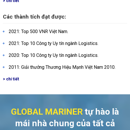
> chi tiết
Các thành tích đạt được:
2021: Top 500 VNR Việt Nam.
2021: Top 10 Công ty Uy tín ngành Logistics.
2020: Top 10 Công ty Uy tín ngành Logistics.
2011: Giải thưởng Thương Hiệu Mạnh Việt Nam 2010.
> chi tiết
GLOBAL MARINER
tự hào là
mái nhà chung
của tất cả