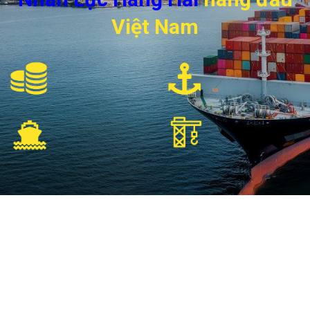
Việt Nam