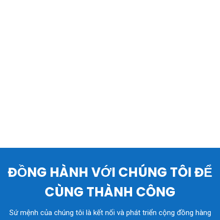
ĐỒNG HÀNH VỚI CHÚNG TÔI ĐỂ
CÙNG THÀNH CÔNG
Sứ mệnh của chúng tôi là kết nối và phát triển cộng đồng hàng