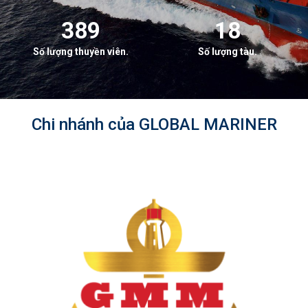
389
18
Số lượng thuyền viên.
Số lượng tàu.
Chi nhánh của GLOBAL MARINER