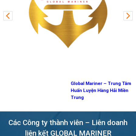
Global Mariner – Trung Tâm
Huấn Luyện Hàng Hải Miền
Trung
Các Công ty thành viên – Liên doanh
liên kết GLOBAL MARINER