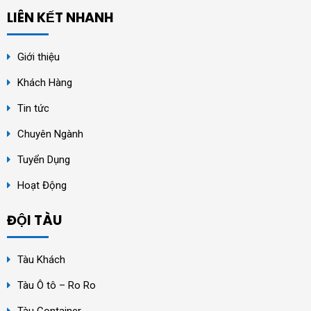
LIÊN KẾT NHANH
Giới thiệu
Khách Hàng
Tin tức
Chuyên Ngành
Tuyển Dụng
Hoạt Động
ĐỘI TÀU
Tàu Khách
Tàu Ô tô – Ro Ro