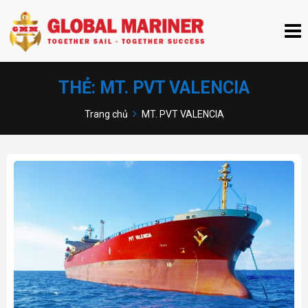
THẺ:
MT. PVT VALENCIA
Trang chủ
MT. PVT VALENCIA