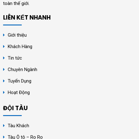
toàn thế giới.
LIÊN KẾT NHANH
Giới thiệu
Khách Hàng
Tin tức
Chuyên Ngành
Tuyển Dụng
Hoạt Động
ĐỘI TÀU
Tàu Khách
Tàu Ô tô – Ro Ro