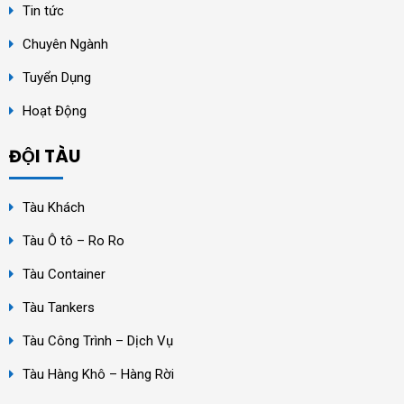
Tin tức
Chuyên Ngành
Tuyển Dụng
Hoạt Động
ĐỘI TÀU
Tàu Khách
Tàu Ô tô – Ro Ro
Tàu Container
Tàu Tankers
Tàu Công Trình – Dịch Vụ
Tàu Hàng Khô – Hàng Rời