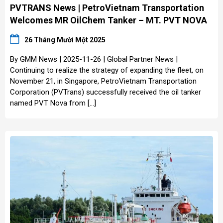
PVTRANS News | PetroVietnam Transportation
Welcomes MR OilChem Tanker – MT. PVT NOVA
26 Tháng Mười Một 2025
By GMM News | 2025-11-26 | Global Partner News |
Continuing to realize the strategy of expanding the fleet, on
November 21, in Singapore, PetroVietnam Transportation
Corporation (PVTrans) successfully received the oil tanker
named PVT Nova from […]