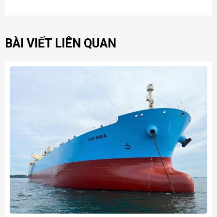
BÀI VIẾT LIÊN QUAN