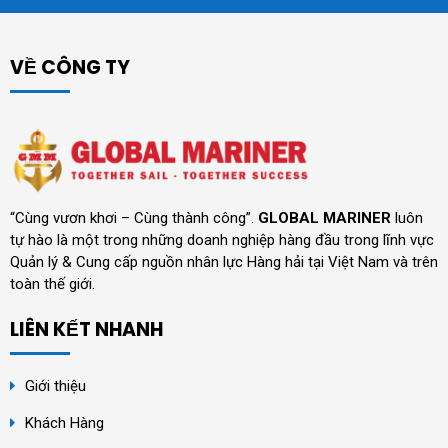
VỀ CÔNG TY
“Cùng vươn khơi – Cùng thành công”.
GLOBAL MARINER
luôn
tự hào là một trong những doanh nghiệp hàng đầu trong lĩnh vực
Quản lý & Cung cấp nguồn nhân lực Hàng hải tại Việt Nam và trên
toàn thế giới.
LIÊN KẾT NHANH
Giới thiệu
Khách Hàng