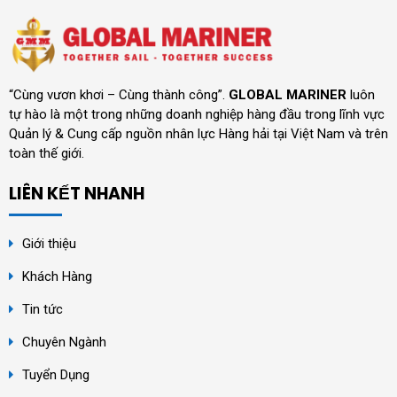
“Cùng vươn khơi – Cùng thành công”.
GLOBAL MARINER
luôn
tự hào là một trong những doanh nghiệp hàng đầu trong lĩnh vực
Quản lý & Cung cấp nguồn nhân lực Hàng hải tại Việt Nam và trên
toàn thế giới.
LIÊN KẾT NHANH
Giới thiệu
Khách Hàng
Tin tức
Chuyên Ngành
Tuyển Dụng