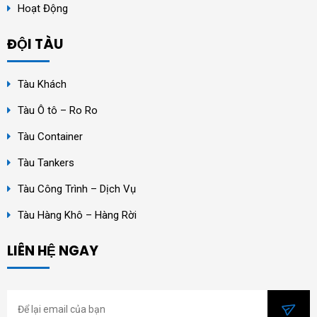
Hoạt Động
ĐỘI TÀU
Tàu Khách
Tàu Ô tô – Ro Ro
Tàu Container
Tàu Tankers
Tàu Công Trình – Dịch Vụ
Tàu Hàng Khô – Hàng Rời
LIÊN HỆ NGAY