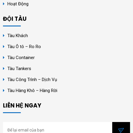
Hoạt Động
ĐỘI TÀU
Tàu Khách
Tàu Ô tô – Ro Ro
Tàu Container
Tàu Tankers
Tàu Công Trình – Dịch Vụ
Tàu Hàng Khô – Hàng Rời
LIÊN HỆ NGAY