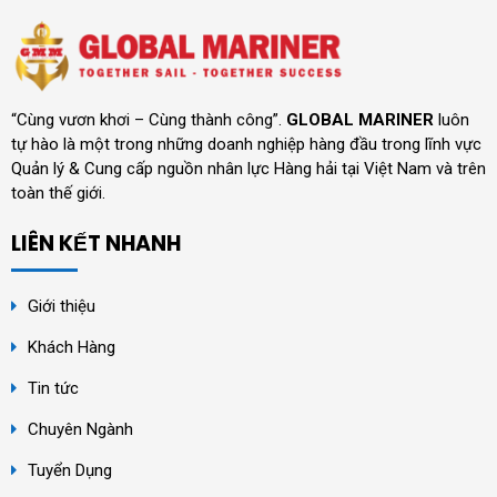
“Cùng vươn khơi – Cùng thành công”.
GLOBAL MARINER
luôn
tự hào là một trong những doanh nghiệp hàng đầu trong lĩnh vực
Quản lý & Cung cấp nguồn nhân lực Hàng hải tại Việt Nam và trên
toàn thế giới.
LIÊN KẾT NHANH
Giới thiệu
Khách Hàng
Tin tức
Chuyên Ngành
Tuyển Dụng