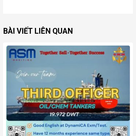
BÀI VIẾT LIÊN QUAN