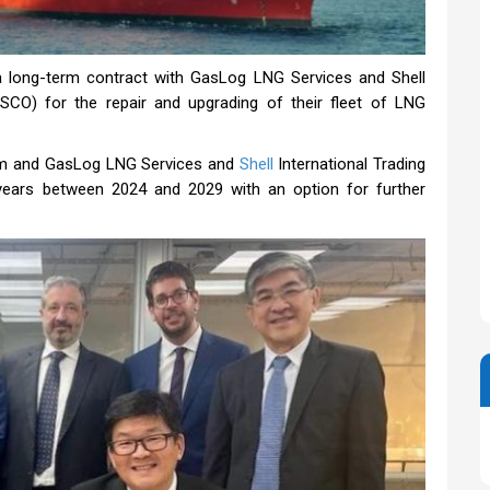
 long-term contract with GasLog LNG Services and Shell
SCO) for the repair and upgrading of their fleet of LNG
um and GasLog LNG Services and
Shell
International Trading
years between 2024 and 2029 with an option for further