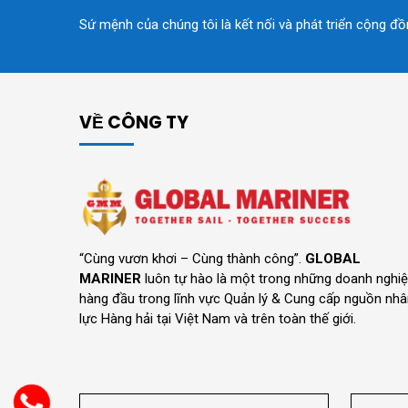
Sứ mệnh của chúng tôi là kết nối và phát triển cộng đ
VỀ CÔNG TY
“Cùng vươn khơi – Cùng thành công”.
GLOBAL
MARINER
luôn tự hào là một trong những doanh nghi
hàng đầu trong lĩnh vực Quản lý & Cung cấp nguồn nh
lực Hàng hải tại Việt Nam và trên toàn thế giới.