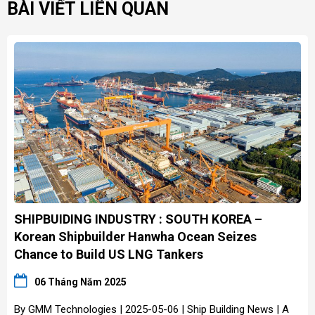
BÀI VIẾT LIÊN QUAN
SHIPBUIDING INDUSTRY : SOUTH KOREA –
Korean Shipbuilder Hanwha Ocean Seizes
Chance to Build US LNG Tankers
06 Tháng Năm 2025
By GMM Technologies | 2025-05-06 | Ship Building News | A