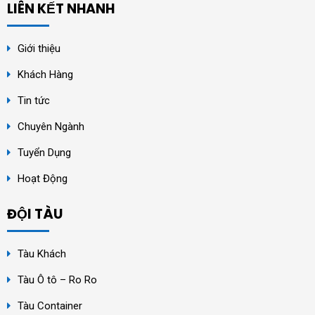
LIÊN KẾT NHANH
Giới thiệu
Khách Hàng
Tin tức
Chuyên Ngành
Tuyển Dụng
Hoạt Động
ĐỘI TÀU
Tàu Khách
Tàu Ô tô – Ro Ro
Tàu Container