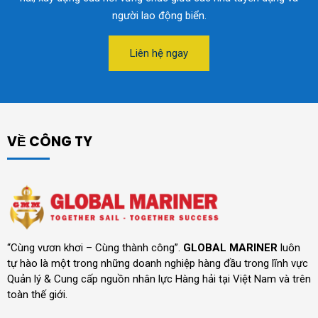
người lao động biển.
Liên hệ ngay
VỀ CÔNG TY
“Cùng vươn khơi – Cùng thành công”.
GLOBAL MARINER
luôn
tự hào là một trong những doanh nghiệp hàng đầu trong lĩnh vực
Quản lý & Cung cấp nguồn nhân lực Hàng hải tại Việt Nam và trên
toàn thế giới.