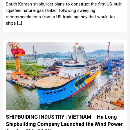
South Korean shipbuilder plans to construct the first US-built
liquefied natural gas tanker, following sweeping
recommendations from a US trade agency that would tax
ships […]
SHIPBUIDING INDUSTRY : VIETNAM – Ha Long
Shipbuilding Company Launched the Wind Power