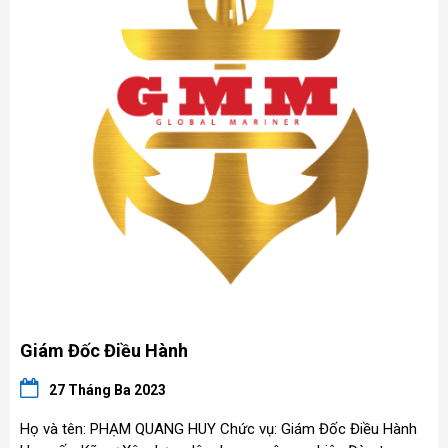
Giám Đốc Điều Hành
27 Tháng Ba 2023
Họ và tên: PHẠM QUANG HUY Chức vụ: Giám Đốc Điều Hành