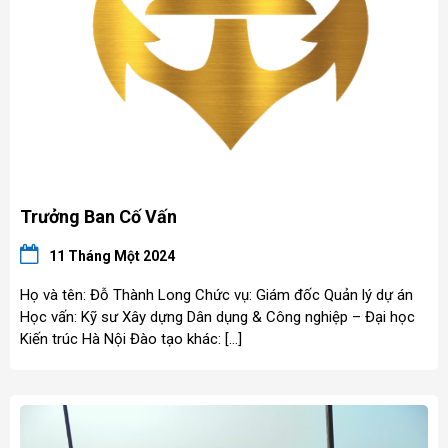
Trưởng Ban Cố Vấn
11 Tháng Một 2024
Họ và tên: Đỗ Thành Long Chức vụ: Giám đốc Quản lý dự án
Học vấn: Kỹ sư Xây dựng Dân dụng & Công nghiệp – Đại học
Kiến trúc Hà Nội Đào tạo khác: […]