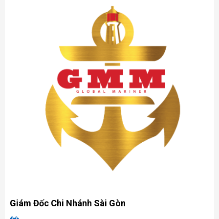
Giám Đốc Chi Nhánh Sài Gòn