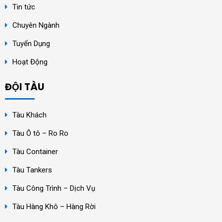
Tin tức
Chuyên Ngành
Tuyển Dụng
Hoạt Động
ĐỘI TÀU
Tàu Khách
Tàu Ô tô – Ro Ro
Tàu Container
Tàu Tankers
Tàu Công Trình – Dịch Vụ
Tàu Hàng Khô – Hàng Rời