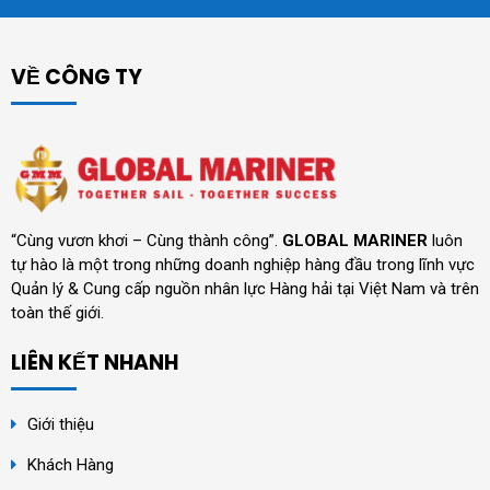
VỀ CÔNG TY
“Cùng vươn khơi – Cùng thành công”.
GLOBAL MARINER
luôn
tự hào là một trong những doanh nghiệp hàng đầu trong lĩnh vực
Quản lý & Cung cấp nguồn nhân lực Hàng hải tại Việt Nam và trên
toàn thế giới.
LIÊN KẾT NHANH
Giới thiệu
Khách Hàng