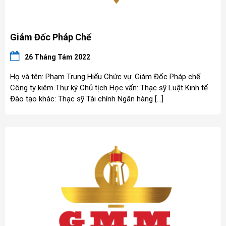
Giám Đốc Pháp Chế
26 Tháng Tám 2022
Họ và tên: Phạm Trung Hiếu Chức vụ: Giám Đốc Pháp chế
Công ty kiêm Thư ký Chủ tịch Học vấn: Thạc sỹ Luật Kinh tế
Đào tạo khác: Thạc sỹ Tài chính Ngân hàng […]