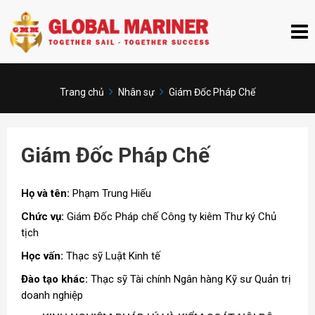
Trang chủ
Nhân sự
Giám Đốc Pháp Chế
Giám Đốc Pháp Chế
Họ và tên:
Phạm Trung Hiếu
Chức vụ:
Giám Đốc Pháp chế Công ty kiêm Thư ký Chủ
tịch
Học vấn:
Thạc sỹ Luật Kinh tế
Đào tạo khác:
Thạc sỹ Tài chính Ngân hàng Kỹ sư Quản trị
doanh nghiệp