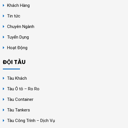
Khách Hàng
Tin tức
Chuyên Ngành
Tuyển Dụng
Hoạt Động
ĐỘI TÀU
Tàu Khách
Tàu Ô tô – Ro Ro
Tàu Container
Tàu Tankers
Tàu Công Trình – Dịch Vụ