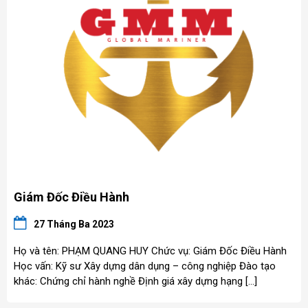
Giám Đốc Điều Hành
27 Tháng Ba 2023
Họ và tên: PHẠM QUANG HUY Chức vụ: Giám Đốc Điều Hành
Học vấn: Kỹ sư Xây dựng dân dụng – công nghiệp Đào tạo
khác: Chứng chỉ hành nghề Định giá xây dựng hạng […]