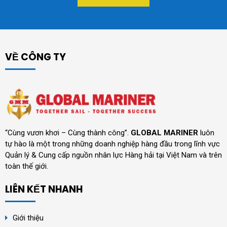
VỀ CÔNG TY
“Cùng vươn khơi – Cùng thành công”.
GLOBAL MARINER
luôn
tự hào là một trong những doanh nghiệp hàng đầu trong lĩnh vực
Quản lý & Cung cấp nguồn nhân lực Hàng hải tại Việt Nam và trên
toàn thế giới.
LIÊN KẾT NHANH
Giới thiệu