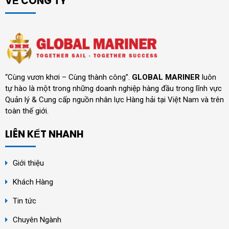
VỀ CÔNG TY
“Cùng vươn khơi – Cùng thành công”.
GLOBAL MARINER
luôn
tự hào là một trong những doanh nghiệp hàng đầu trong lĩnh vực
Quản lý & Cung cấp nguồn nhân lực Hàng hải tại Việt Nam và trên
toàn thế giới.
LIÊN KẾT NHANH
Giới thiệu
Khách Hàng
Tin tức
Chuyên Ngành