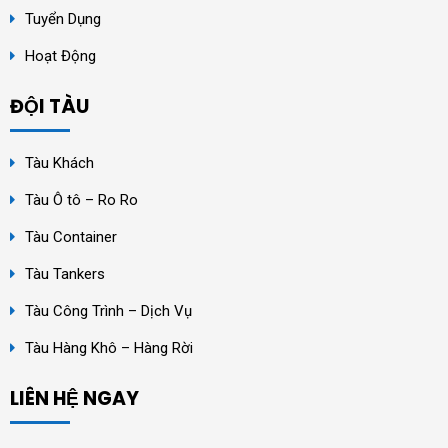
Tuyển Dụng
Hoạt Động
ĐỘI TÀU
Tàu Khách
Tàu Ô tô – Ro Ro
Tàu Container
Tàu Tankers
Tàu Công Trình – Dịch Vụ
Tàu Hàng Khô – Hàng Rời
LIÊN HỆ NGAY