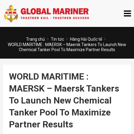
Trang chủ
Tin tức
Hàng Hải Quốc tế
WORLD MARITIME : MAERSK – Maersk Tankers To Launch New
Chemical Tanker Pool To Maximize Partner Results
WORLD MARITIME :
MAERSK – Maersk Tankers
To Launch New Chemical
Tanker Pool To Maximize
Partner Results