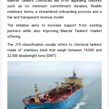
Maersk Tankers Chemicals will offer appealing features
such as no minimum commitment duration, flexible
redelivery terms, a streamlined onboarding process and a
fair and transparent revenue model.
The initiative aims to increase support from existing
partners while also improving Maersk Tankers’ market
offering.
The J19 classification usually refers to chemical tankers
made of stainless steel that weigh between 19,000 and
22,500 deadweight tons (DWT).