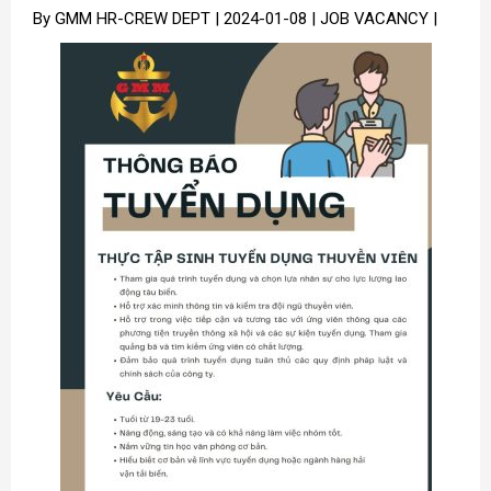
By GMM HR-CREW DEPT | 2024-01-08 | JOB VACANCY |