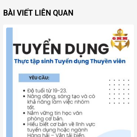
BÀI VIẾT LIÊN QUAN