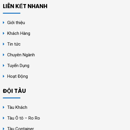
LIÊN KẾT NHANH
Giới thiệu
Khách Hàng
Tin tức
Chuyên Ngành
Tuyển Dụng
Hoạt Động
ĐỘI TÀU
Tàu Khách
Tàu Ô tô – Ro Ro
Tàu Container