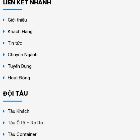
LIÊN KẾT NHANH
Giới thiệu
Khách Hàng
Tin tức
Chuyên Ngành
Tuyển Dụng
Hoạt Động
ĐỘI TÀU
Tàu Khách
Tàu Ô tô – Ro Ro
Tàu Container