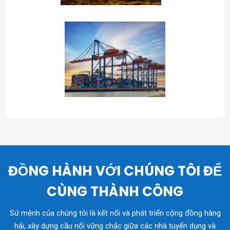
ĐỒNG HÀNH VỚI CHÚNG TÔI ĐỂ
CÙNG THÀNH CÔNG
Sứ mệnh của chúng tôi là kết nối và phát triển cộng đồng hàng
hải, xây dựng cầu nối vững chắc giữa các nhà tuyển dụng và