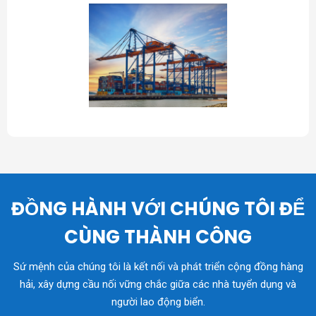
ĐỒNG HÀNH VỚI CHÚNG TÔI ĐỂ
CÙNG THÀNH CÔNG
Sứ mệnh của chúng tôi là kết nối và phát triển cộng đồng hàng
hải, xây dựng cầu nối vững chắc giữa các nhà tuyển dụng và
người lao động biển.