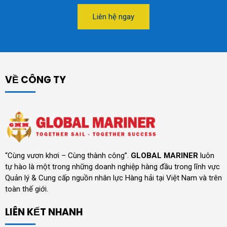
Liên hệ ngay
VỀ CÔNG TY
“Cùng vươn khơi – Cùng thành công”.
GLOBAL MARINER
luôn
tự hào là một trong những doanh nghiệp hàng đầu trong lĩnh vực
Quản lý & Cung cấp nguồn nhân lực Hàng hải tại Việt Nam và trên
toàn thế giới.
LIÊN KẾT NHANH