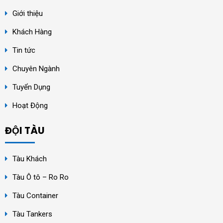
Giới thiệu
Khách Hàng
Tin tức
Chuyên Ngành
Tuyển Dụng
Hoạt Động
ĐỘI TÀU
Tàu Khách
Tàu Ô tô – Ro Ro
Tàu Container
Tàu Tankers