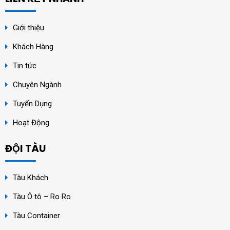
Giới thiệu
Khách Hàng
Tin tức
Chuyên Ngành
Tuyển Dụng
Hoạt Động
ĐỘI TÀU
Tàu Khách
Tàu Ô tô – Ro Ro
Tàu Container