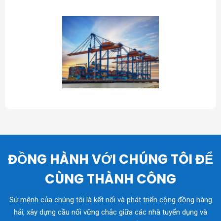
ĐỒNG HÀNH VỚI CHÚNG TÔI ĐỂ
CÙNG THÀNH CÔNG
Sứ mệnh của chúng tôi là kết nối và phát triển cộng đồng hàng
hải, xây dựng cầu nối vững chắc giữa các nhà tuyển dụng và