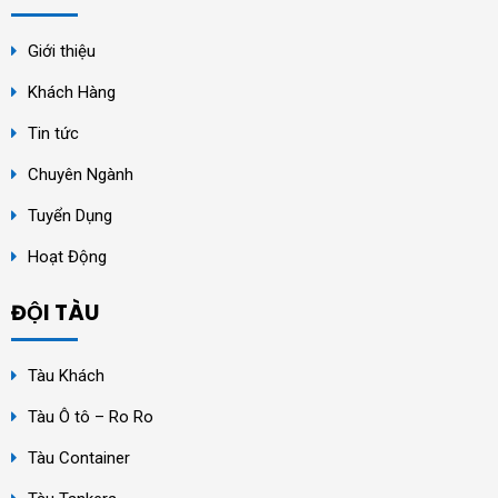
Giới thiệu
Khách Hàng
Tin tức
Chuyên Ngành
Tuyển Dụng
Hoạt Động
ĐỘI TÀU
Tàu Khách
Tàu Ô tô – Ro Ro
Tàu Container