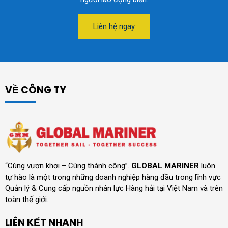
Liên hệ ngay
VỀ CÔNG TY
“Cùng vươn khơi – Cùng thành công”.
GLOBAL MARINER
luôn
tự hào là một trong những doanh nghiệp hàng đầu trong lĩnh vực
Quản lý & Cung cấp nguồn nhân lực Hàng hải tại Việt Nam và trên
toàn thế giới.
LIÊN KẾT NHANH