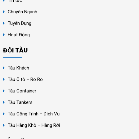
Tin tức
Chuyên Ngành
Tuyển Dụng
Hoạt Động
ĐỘI TÀU
Tàu Khách
Tàu Ô tô – Ro Ro
Tàu Container
Tàu Tankers
Tàu Công Trình – Dịch Vụ
Tàu Hàng Khô – Hàng Rời