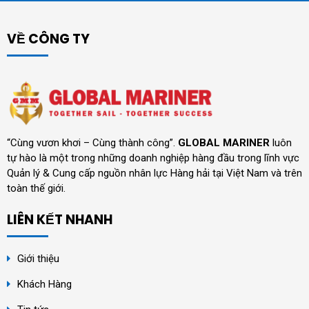
VỀ CÔNG TY
“Cùng vươn khơi – Cùng thành công”.
GLOBAL MARINER
luôn
tự hào là một trong những doanh nghiệp hàng đầu trong lĩnh vực
Quản lý & Cung cấp nguồn nhân lực Hàng hải tại Việt Nam và trên
toàn thế giới.
LIÊN KẾT NHANH
Giới thiệu
Khách Hàng