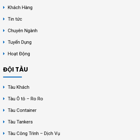
Khách Hàng
Tin tức
Chuyên Ngành
Tuyển Dụng
Hoạt Động
ĐỘI TÀU
Tàu Khách
Tàu Ô tô – Ro Ro
Tàu Container
Tàu Tankers
Tàu Công Trình – Dịch Vụ