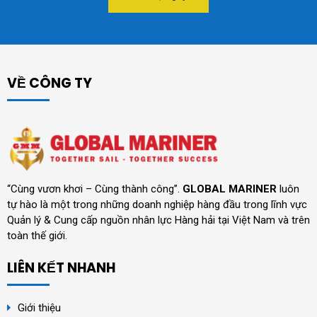
VỀ CÔNG TY
“Cùng vươn khơi – Cùng thành công”.
GLOBAL MARINER
luôn
tự hào là một trong những doanh nghiệp hàng đầu trong lĩnh vực
Quản lý & Cung cấp nguồn nhân lực Hàng hải tại Việt Nam và trên
toàn thế giới.
LIÊN KẾT NHANH
Giới thiệu