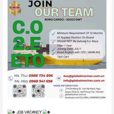
JOB VACANCY