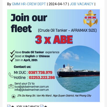
By
GMM HR-CREW DEPT
| 2024-04-17 |
JOB VACANCY
|