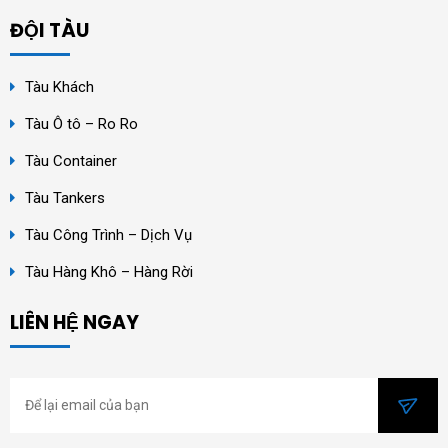
ĐỘI TÀU
Tàu Khách
Tàu Ô tô – Ro Ro
Tàu Container
Tàu Tankers
Tàu Công Trình – Dịch Vụ
Tàu Hàng Khô – Hàng Rời
LIÊN HỆ NGAY