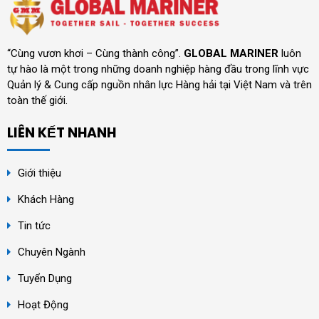
“Cùng vươn khơi – Cùng thành công”.
GLOBAL MARINER
luôn
tự hào là một trong những doanh nghiệp hàng đầu trong lĩnh vực
Quản lý & Cung cấp nguồn nhân lực Hàng hải tại Việt Nam và trên
toàn thế giới.
LIÊN KẾT NHANH
Giới thiệu
Khách Hàng
Tin tức
Chuyên Ngành
Tuyển Dụng
Hoạt Động