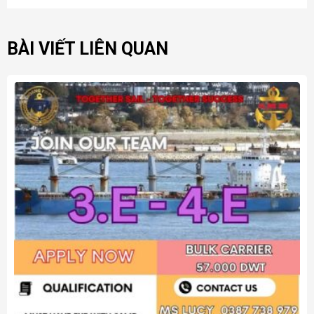
BÀI VIẾT LIÊN QUAN