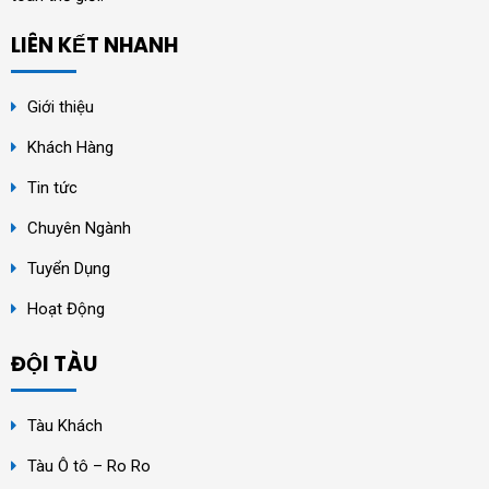
LIÊN KẾT NHANH
Giới thiệu
Khách Hàng
Tin tức
Chuyên Ngành
Tuyển Dụng
Hoạt Động
ĐỘI TÀU
Tàu Khách
Tàu Ô tô – Ro Ro