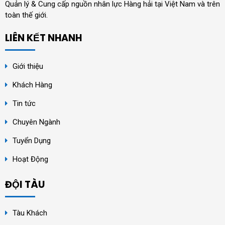
Quản lý & Cung cấp nguồn nhân lực Hàng hải tại Việt Nam và trên
toàn thế giới.
LIÊN KẾT NHANH
Giới thiệu
Khách Hàng
Tin tức
Chuyên Ngành
Tuyển Dụng
Hoạt Động
ĐỘI TÀU
Tàu Khách