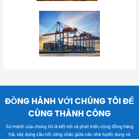
ĐỒNG HÀNH VỚI CHÚNG TÔI ĐỂ
CÙNG THÀNH CÔNG
Sứ mệnh của chúng tôi là kết nối và phát triển cộng đồng hàng
hải, xây dựng cầu nối vững chắc giữa các nhà tuyển dụng và