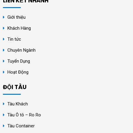
LIÊN KẾT NHANH
Giới thiệu
Khách Hàng
Tin tức
Chuyên Ngành
Tuyển Dụng
Hoạt Động
ĐỘI TÀU
Tàu Khách
Tàu Ô tô – Ro Ro
Tàu Container