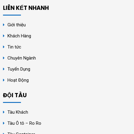
LIÊN KẾT NHANH
Giới thiệu
Khách Hàng
Tin tức
Chuyên Ngành
Tuyển Dụng
Hoạt Động
ĐỘI TÀU
Tàu Khách
Tàu Ô tô – Ro Ro