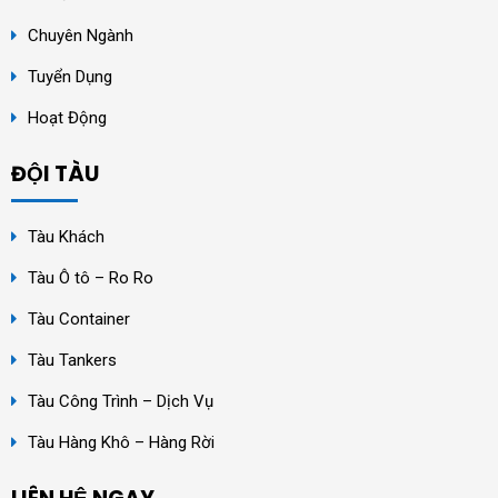
Chuyên Ngành
Tuyển Dụng
Hoạt Động
ĐỘI TÀU
Tàu Khách
Tàu Ô tô – Ro Ro
Tàu Container
Tàu Tankers
Tàu Công Trình – Dịch Vụ
Tàu Hàng Khô – Hàng Rời