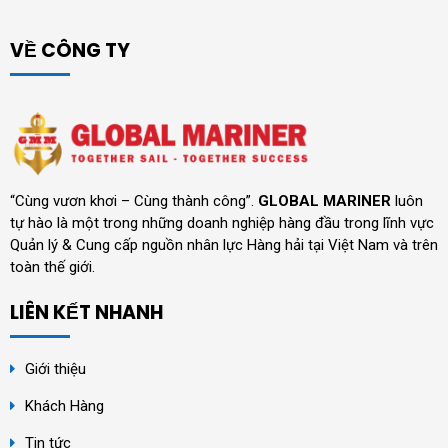
VỀ CÔNG TY
“Cùng vươn khơi – Cùng thành công”.
GLOBAL MARINER
luôn
tự hào là một trong những doanh nghiệp hàng đầu trong lĩnh vực
Quản lý & Cung cấp nguồn nhân lực Hàng hải tại Việt Nam và trên
toàn thế giới.
LIÊN KẾT NHANH
Giới thiệu
Khách Hàng
Tin tức