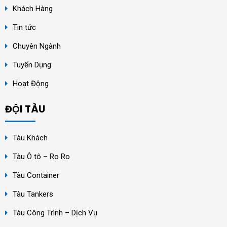
Khách Hàng
Tin tức
Chuyên Ngành
Tuyển Dụng
Hoạt Động
ĐỘI TÀU
Tàu Khách
Tàu Ô tô – Ro Ro
Tàu Container
Tàu Tankers
Tàu Công Trình – Dịch Vụ