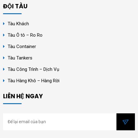
ĐỘI TÀU
Tàu Khách
Tàu Ô tô – Ro Ro
Tàu Container
Tàu Tankers
Tàu Công Trình – Dịch Vụ
Tàu Hàng Khô – Hàng Rời
LIÊN HỆ NGAY