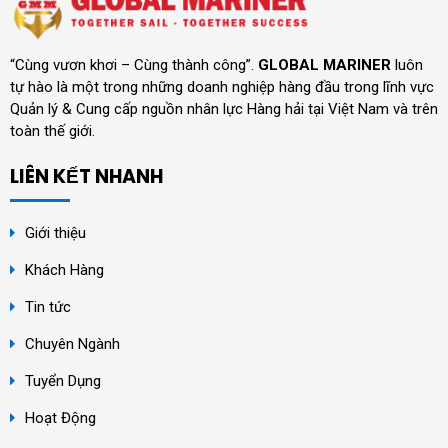
“Cùng vươn khơi – Cùng thành công”.
GLOBAL MARINER
luôn
tự hào là một trong những doanh nghiệp hàng đầu trong lĩnh vực
Quản lý & Cung cấp nguồn nhân lực Hàng hải tại Việt Nam và trên
toàn thế giới.
LIÊN KẾT NHANH
Giới thiệu
Khách Hàng
Tin tức
Chuyên Ngành
Tuyển Dụng
Hoạt Động