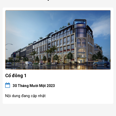
Cổ đông 1
30 Tháng Mười Một 2023
Nội dung đang cập nhật