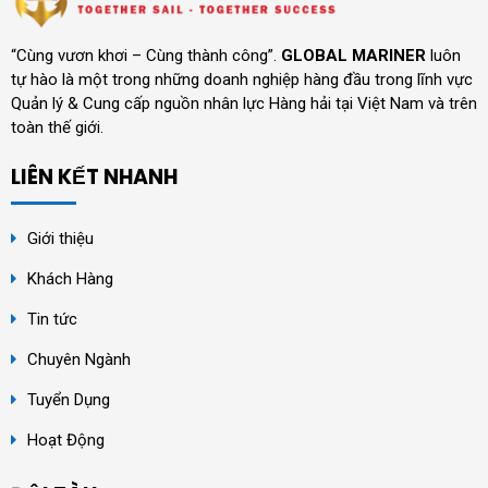
“Cùng vươn khơi – Cùng thành công”.
GLOBAL MARINER
luôn
tự hào là một trong những doanh nghiệp hàng đầu trong lĩnh vực
Quản lý & Cung cấp nguồn nhân lực Hàng hải tại Việt Nam và trên
toàn thế giới.
LIÊN KẾT NHANH
Giới thiệu
Khách Hàng
Tin tức
Chuyên Ngành
Tuyển Dụng
Hoạt Động