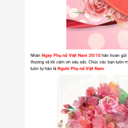
Nhân
Ngày Phụ nữ Việt Nam 20/10
hân hoan gửi
thương và lời cảm ơn sâu sắc. Chúc các bạn luôn mạ
luôn tự hào là
Người Phụ nữ Việt Nam
.