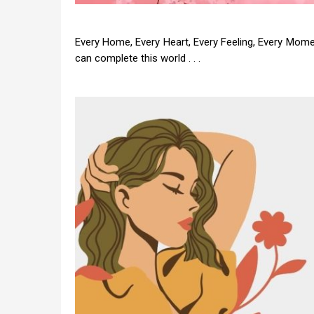
Every Home, Every Heart, Every Feeling, Every Mome
can complete this world . . .