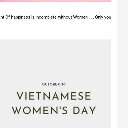
nt Of happiness is incomplete without Women . . . Only you