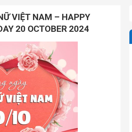
Ữ VIỆT NAM – HAPPY
AY 20 OCTOBER 2024