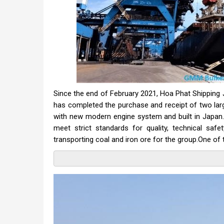
Since the end of February 2021, Hoa Phat Shipping
has completed the purchase and receipt of two larg
with new modern engine system and built in Japan.
meet strict standards for quality, technical safe
transporting coal and iron ore for the group.One o