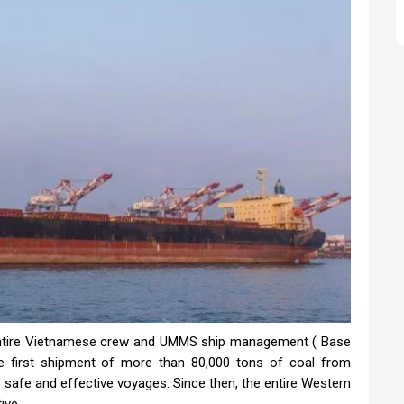
entire Vietnamese crew and UMMS ship management ( Base
he first shipment of more than 80,000 tons of coal from
 safe and effective voyages. Since then, the entire Western