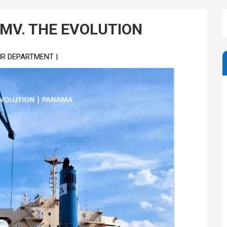
 MV. THE EVOLUTION
HR DEPARTMENT |