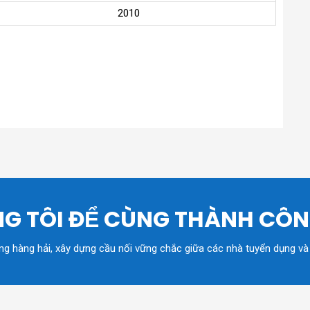
2010
G TÔI ĐỂ CÙNG THÀNH CÔ
ồng hàng hải, xây dựng cầu nối vững chắc giữa các nhà tuyển dụng và