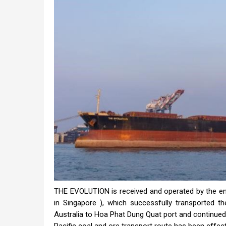
THE EVOLUTION is received and operated by the 
in Singapore ), which successfully transported t
Australia to Hoa Phat Dung Quat port and continued