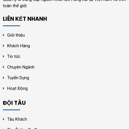
toàn thế giới.
LIÊN KẾT NHANH
Giới thiệu
Khách Hàng
Tin tức
Chuyên Ngành
Tuyển Dụng
Hoạt Động
ĐỘI TÀU
Tàu Khách