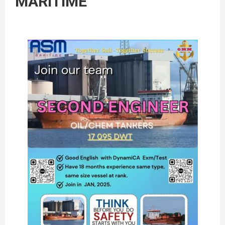
MARITIME