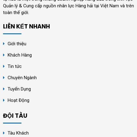
Quản lý & Cung cấp nguồn nhân lực Hàng hải tại Việt Nam và trên
toàn thế giới.
LIÊN KẾT NHANH
Giới thiệu
Khách Hàng
Tin tức
Chuyên Ngành
Tuyển Dụng
Hoạt Động
ĐỘI TÀU
Tàu Khách