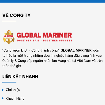
VỀ CÔNG TY
“Cùng vươn khơi – Cùng thành công”.
GLOBAL MARINER
luôn
tự hào là một trong những doanh nghiệp hàng đầu trong lĩnh vực
Quản lý & Cung cấp nguồn nhân lực Hàng hải tại Việt Nam và trên
toàn thế giới.
LIÊN KẾT NHANH
Giới thiệu
Khách Hàng