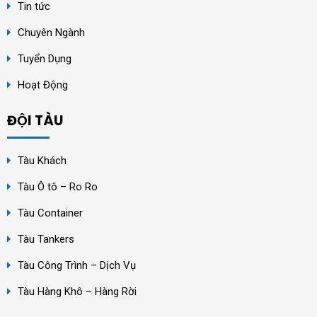
Tin tức
Chuyên Ngành
Tuyển Dụng
Hoạt Động
ĐỘI TÀU
Tàu Khách
Tàu Ô tô – Ro Ro
Tàu Container
Tàu Tankers
Tàu Công Trình – Dịch Vụ
Tàu Hàng Khô – Hàng Rời